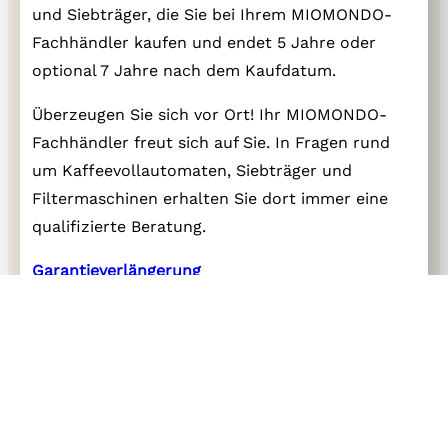
und Siebträger, die Sie bei Ihrem MIOMONDO-
Fachhändler kaufen und endet 5 Jahre oder
optional 7 Jahre nach dem Kaufdatum.
Überzeugen Sie sich vor Ort! Ihr MIOMONDO-
Fachhändler freut sich auf Sie. In Fragen rund
um Kaffeevollautomaten, Siebträger und
Filtermaschinen erhalten Sie dort immer eine
qualifizierte Beratung.
Garantieverlängerung