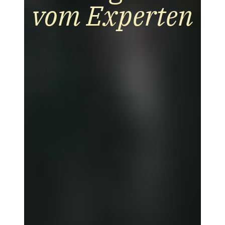
vom Experten