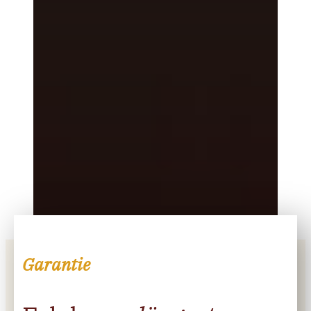
Garantie