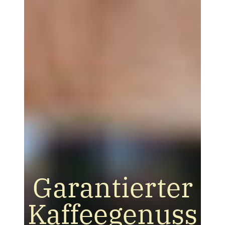
Garantierter
Kaffeegenuss