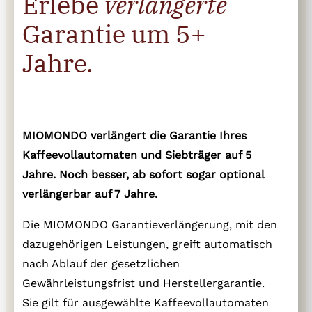
Erlebe
verlängerte
Garantie um 5+
Jahre.
MIOMONDO verlängert die Garantie Ihres
Kaffeevollautomaten und Siebträger auf 5
Jahre. Noch besser, ab sofort sogar optional
verlängerbar auf 7 Jahre.
Die MIOMONDO Garantieverlängerung, mit den
dazugehörigen Leistungen, greift automatisch
nach Ablauf der gesetzlichen
Gewährleistungsfrist und Herstellergarantie.
Sie gilt für ausgewählte Kaffeevollautomaten