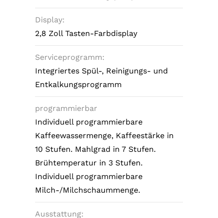
Display:
2,8 Zoll Tasten-Farbdisplay
Serviceprogramm:
Integriertes Spül-, Reinigungs- und
Entkalkungsprogramm
programmierbar
Individuell programmierbare
Kaffeewassermenge, Kaffeestärke in
10 Stufen. Mahlgrad in 7 Stufen.
Brühtemperatur in 3 Stufen.
Individuell programmierbare
Milch-/Milchschaummenge.
Ausstattung: