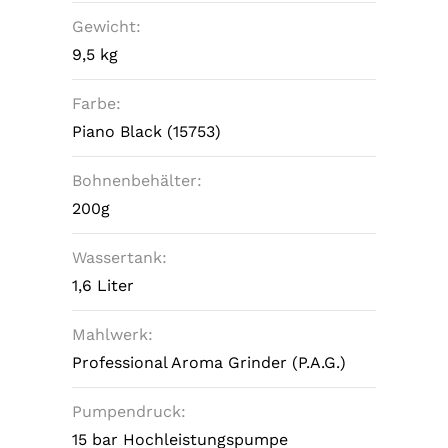
Gewicht:
9,5 kg
Farbe:
Piano Black (15753)
Bohnenbehälter:
200g
Wassertank:
1,6 Liter
Mahlwerk:
Professional Aroma Grinder (P.A.G.)
Pumpendruck:
15 bar Hochleistungspumpe