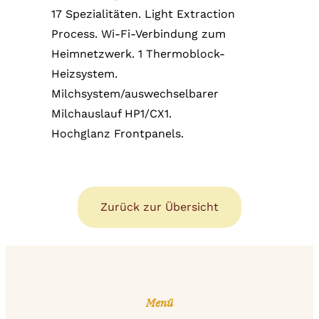
17 Spezialitäten. Light Extraction
Process. Wi-Fi-Verbindung zum
Heimnetzwerk. 1 Thermoblock-
Heizsystem.
Milchsystem/auswechselbarer
Milchauslauf HP1/CX1.
Hochglanz Frontpanels.
Zurück zur Übersicht
Menü