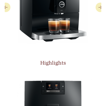
Highlights