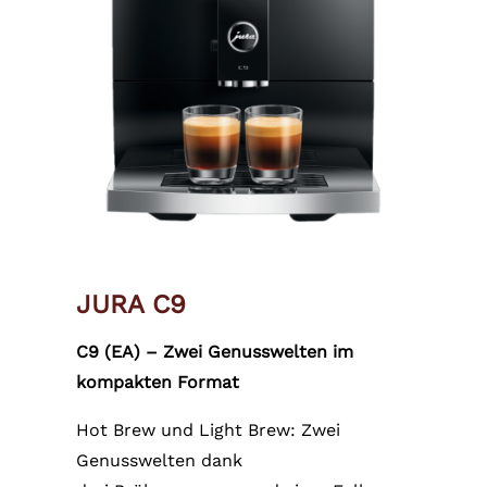
JURA C9
C9 (EA) – Zwei Genusswelten im
kompakten Format
Hot Brew und Light Brew: Zwei
Genusswelten dank