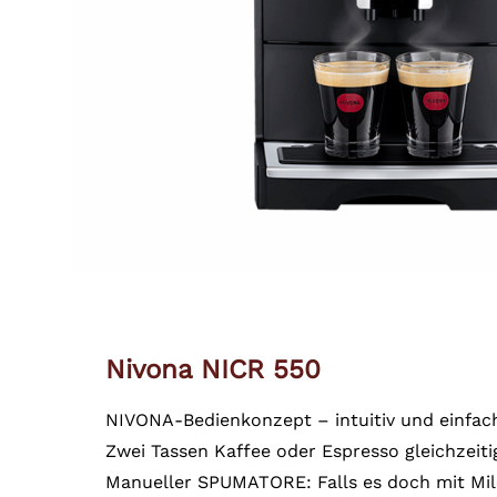
Nivona NICR 550
NIVONA-Bedienkonzept – intuitiv und einfac
Zwei Tassen Kaffee oder Espresso gleichzeit
Manueller SPUMATORE: Falls es doch mit Mi