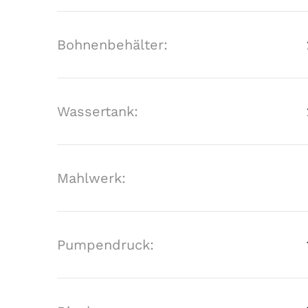
Bohnenbehälter:
Wassertank:
Mahlwerk:
Pumpendruck: