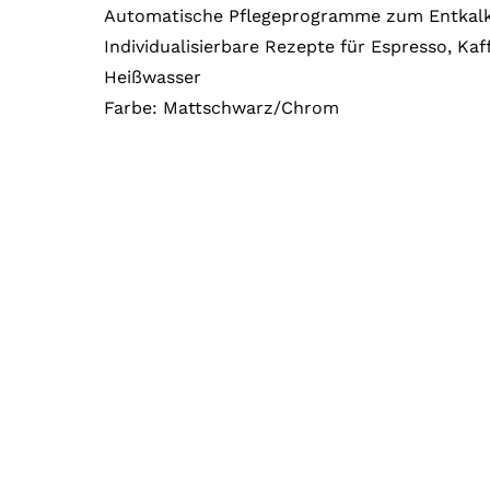
Automatische Pflegeprogramme zum Entkalk
Individualisierbare Rezepte für Espresso, Ka
Heißwasser
Farbe: Mattschwarz/Chrom