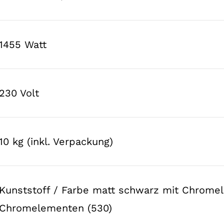
1455 Watt
230 Volt
10 kg (inkl. Verpackung)
Kunststoff / Farbe matt schwarz mit Chromel
Chromelementen (530)