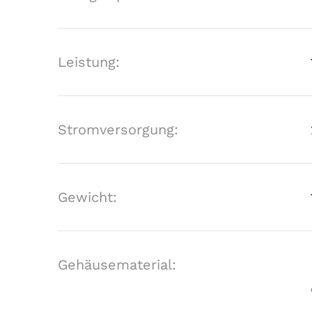
Leistung:
Stromversorgung:
Gewicht:
Gehäusematerial: