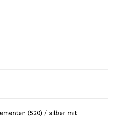
ementen (520) / silber mit