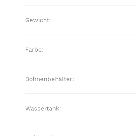
Gewicht:
Farbe:
Bohnenbehälter:
Wassertank: