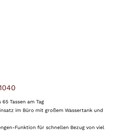
1040
s 65 Tassen am Tag
Einsatz im Büro mit großem Wassertank und
ngen-Funktion für schnellen Bezug von viel