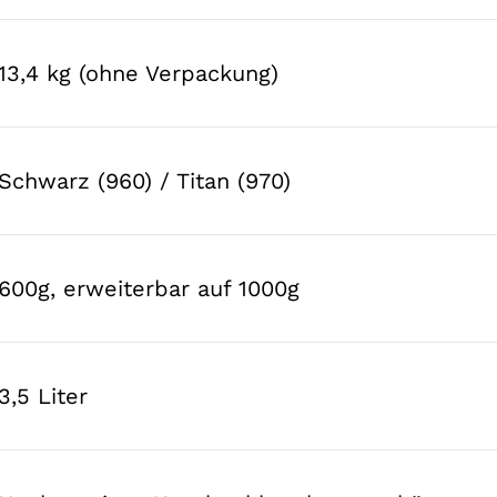
13,4 kg (ohne Verpackung)
Schwarz (960) / Titan (970)
600g, erweiterbar auf 1000g
3,5 Liter