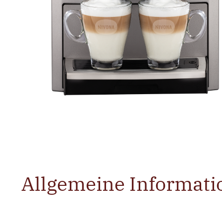
Allgemeine Informati