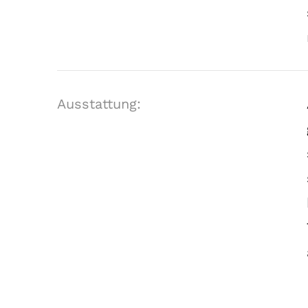
Ausstattung: