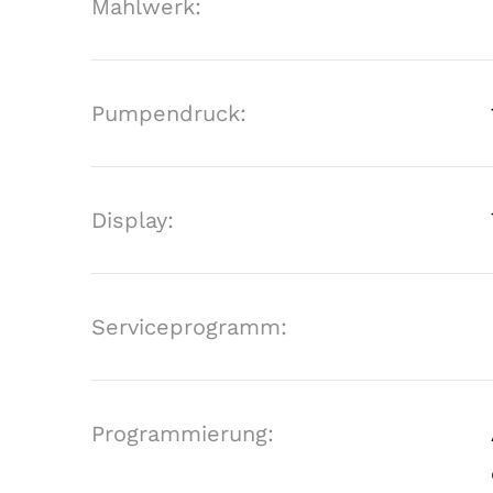
Mahlwerk:
Pumpendruck:
Display:
Serviceprogramm:
Programmierung: