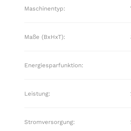
Maschinentyp:
Maße (BxHxT):
Energiesparfunktion:
Leistung:
Stromversorgung: