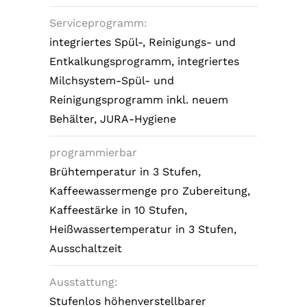
Serviceprogramm:
integriertes Spül-, Reinigungs- und
Entkalkungsprogramm, integriertes
Milchsystem-Spül- und
Reinigungsprogramm inkl. neuem
Behälter, JURA-Hygiene
programmierbar
Brühtemperatur in 3 Stufen,
Kaffeewassermenge pro Zubereitung,
Kaffeestärke in 10 Stufen,
Heißwassertemperatur in 3 Stufen,
Ausschaltzeit
Ausstattung:
Stufenlos höhenverstellbarer