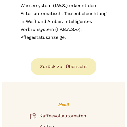
Wassersystem (I.W.S.) erkennt den
Filter automatisch. Tassenbeleuchtung
in Weiß und Amber. Intelligentes
Vorbrühsystem (I.P.B.A.S.©).
Pflegestatusanzeige.
Zurück zur Übersicht
Menü
Kaffeevollautomaten
Kaffee