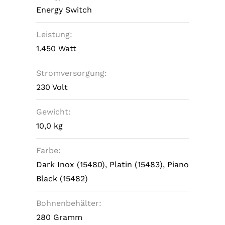
Energy Switch
Leistung:
1.450 Watt
Stromversorgung:
230 Volt
Gewicht:
10,0 kg
Farbe:
Dark Inox (15480), Platin (15483), Piano
Black (15482)
Bohnenbehälter:
280 Gramm