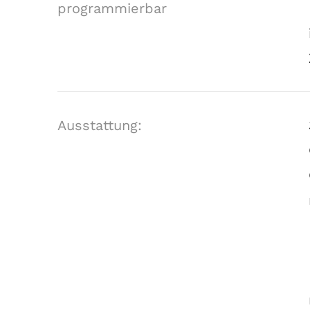
programmierbar
Ausstattung: