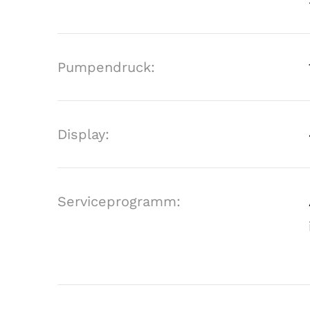
Pumpendruck:
Display:
Serviceprogramm: