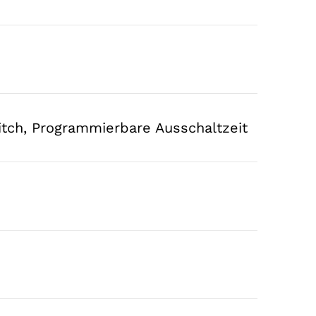
tch, Programmierbare Ausschaltzeit