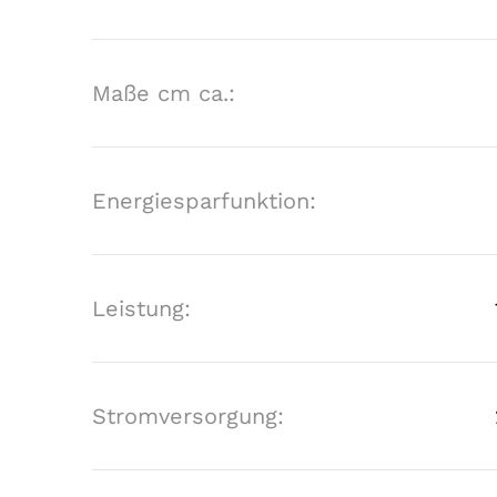
Maße cm ca.:
Energiesparfunktion:
Leistung:
Stromversorgung: