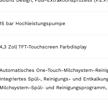
15 bar Hochleistungspumpe
4,3 Zoll TFT-Touchscreen Farbdisplay
Automatisches One-Touch-Milchsystem-Reinig
integriertes Spül-, Reinigungs- und Entkalku
Milchsystem-Spül- und Reinigungsprogramm,