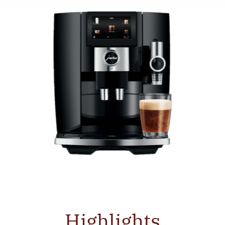
Highlights