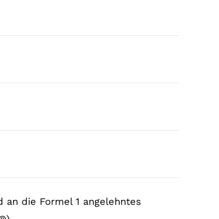
 an die Formel 1 angelehntes
®)