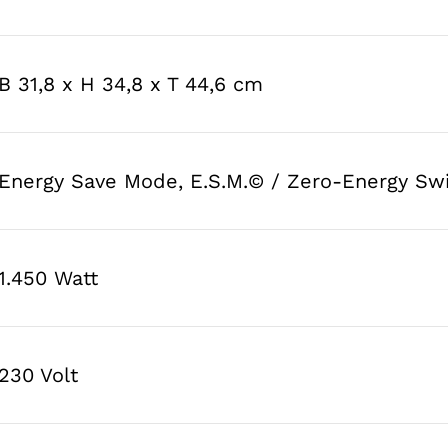
B 31,8 x H 34,8 x T 44,6 cm
Energy Save Mode, E.S.M.© / Zero-Energy Swi
1.450 Watt
230 Volt