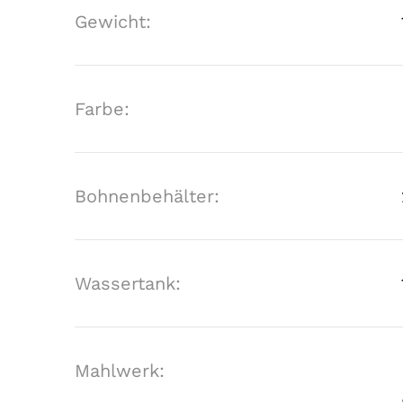
Gewicht:
Farbe:
Bohnenbehälter:
Wassertank:
Mahlwerk: