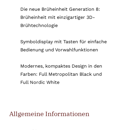
Die neue Brüheinheit Generation 8:
Brüheinheit mit einzigartiger 3D-
Brühtechnologie
Symboldisplay mit Tasten für einfache
Bedienung und Vorwahlfunktionen
Modernes, kompaktes Design in den
Farben: Full Metropolitan Black und
Full Nordic White
Allgemeine Informationen