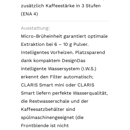
zusätzlich Kaffeestärke in 3 Stufen
(ENA 4)
Ausstattung:
Micro-Brüheinheit garantiert optimale
Extraktion bei 6 – 10 g Pulver.
Intelligentes Vorheizen. Platzsparend
dank kompaktem DesignDas
intelligente Wassersystem (I.W.S.)
erkennt den Filter automatisch;
CLARIS Smart mini oder CLARIS
Smart liefern perfekte Wasserqualität,
die Restwasserschale und der
Kaffeesatzbehälter sind
spülmaschinengeeignet (die
Frontblende ist nicht