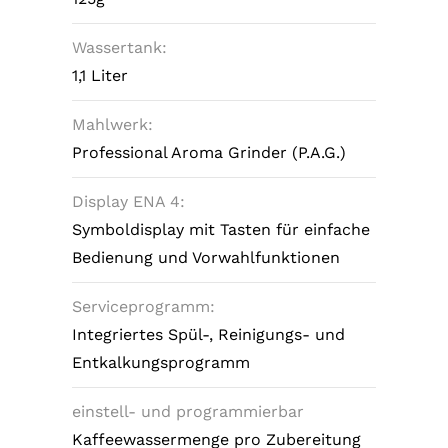
Wassertank:
1,1 Liter
Mahlwerk:
Professional Aroma Grinder (P.A.G.)
Display ENA 4:
Symboldisplay mit Tasten für einfache
Bedienung und Vorwahlfunktionen
Serviceprogramm:
Integriertes Spül-, Reinigungs- und
Entkalkungsprogramm
einstell- und programmierbar
Kaffeewassermenge pro Zubereitung