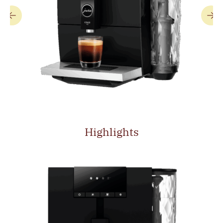
Highlights