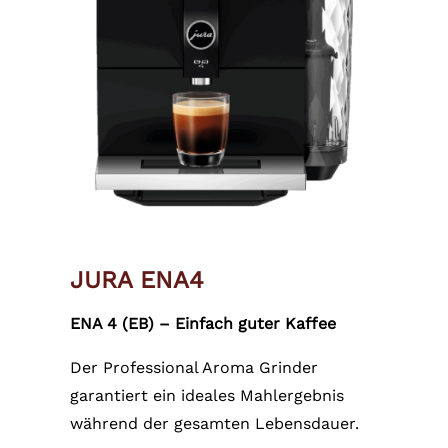
JURA ENA4
ENA 4 (EB) – Einfach guter Kaffee
Der Professional Aroma Grinder
garantiert ein ideales Mahlergebnis
während der gesamten Lebensdauer.